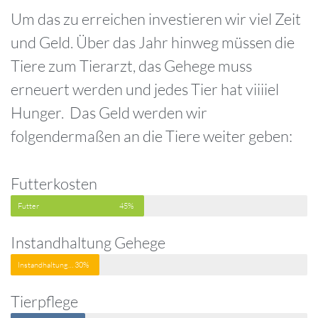
Um das zu erreichen investieren wir viel Zeit
und Geld. Über das Jahr hinweg müssen die
Tiere zum Tierarzt, das Gehege muss
erneuert werden und jedes Tier hat viiiiel
Hunger. Das Geld werden wir
folgendermaßen an die Tiere weiter geben:
Futterkosten
Futter
45%
Instandhaltung Gehege
Instandhaltung Gehege
30%
Tierpflege