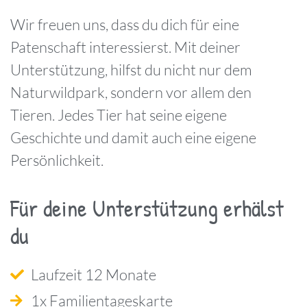
Wir freuen uns, dass du dich für eine
Patenschaft interessierst. Mit deiner
Unterstützung, hilfst du nicht nur dem
Naturwildpark, sondern vor allem den
Tieren. Jedes Tier hat seine eigene
Geschichte und damit auch eine eigene
Persönlichkeit.
Für deine Unterstützung erhälst
du
Laufzeit 12 Monate
1x Familientageskarte