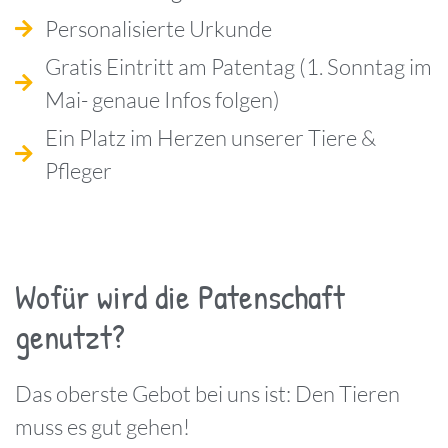
Personalisierte Urkunde
Gratis Eintritt am Patentag (1. Sonntag im
Mai- genaue Infos folgen)
Ein Platz im Herzen unserer Tiere &
Pfleger
Wofür wird die Patenschaft
genutzt?
Das oberste Gebot bei uns ist: Den Tieren
muss es gut gehen!