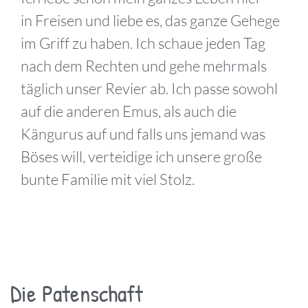
in
Freisen
und liebe es, das ganze Gehege
im Griff zu haben. Ich schaue jeden Tag
nach dem Rechten und gehe mehrmals
täglich unser Revier ab.
Ich
passe sowohl
auf die anderen Emus, als auch die
Kängurus auf und falls uns jemand was
Böses will, verteidige ich unsere große
bunte Familie mit viel Stolz.
Die Patenschaft