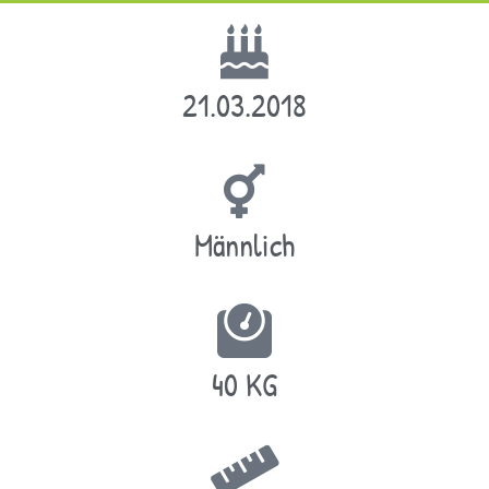
21.03.2018
Männlich
40 KG