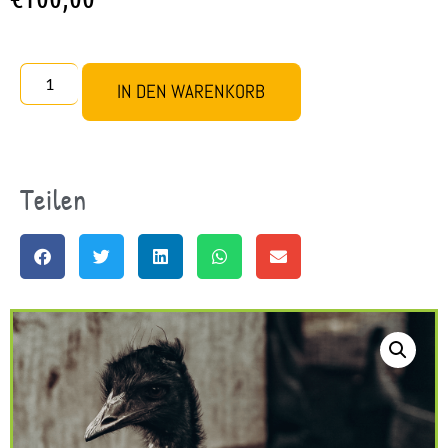
IN DEN WARENKORB
Teilen