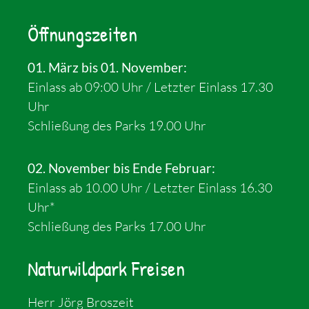
Öffnungszeiten
01. März bis 01. November:
Einlass ab 09:00 Uhr / Letzter Einlass 17.30
Uhr
Schließung des Parks 19.00 Uhr
02. November bis Ende Februar:
Einlass ab 10.00 Uhr / Letzter Einlass 16.30
Uhr*
Schließung des Parks 17.00 Uhr
Naturwildpark Freisen
Herr Jörg Broszeit