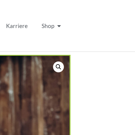
Karriere
Shop