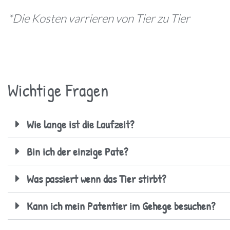
*Die Kosten varrieren von Tier zu Tier
Wichtige Fragen
Wie lange ist die Laufzeit?
Bin ich der einzige Pate?
Was passiert wenn das Tier stirbt?
Kann ich mein Patentier im Gehege besuchen?