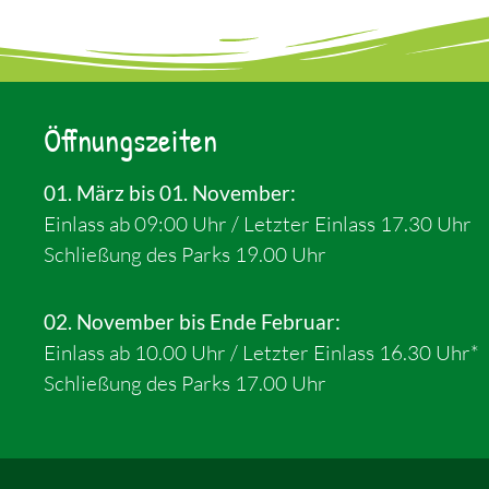
Öffnungszeiten
01. März bis 01. November:
Einlass ab 09:00 Uhr / Letzter Einlass 17.30 Uhr
Schließung des Parks 19.00 Uhr
02. November bis Ende Februar:
Einlass ab 10.00 Uhr / Letzter Einlass 16.30 Uhr*
Schließung des Parks 17.00 Uhr