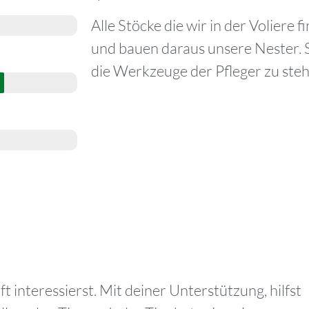
Alle Stöcke die wir in der Voliere
und bauen daraus unsere Nester. S
die Werkzeuge der Pfleger zu steh
t interessierst. Mit deiner Unterstützung, hilfst