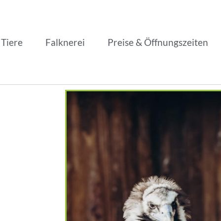
 Tiere
Falknerei
Preise & Öffnungszeiten