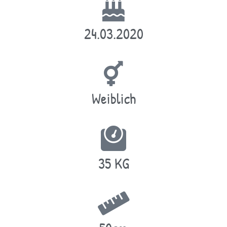
24.03.2020
Weiblich
35 KG