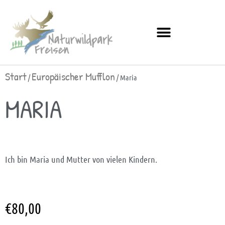
Start
Europäischer Mufflon
/
/ Maria
MARIA
Ich bin Maria und Mutter von vielen Kindern.
€
80,00