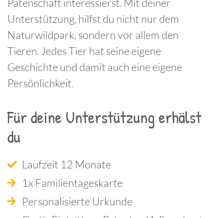
Patenschaft interessierst. Mit deiner
Unterstützung, hilfst du nicht nur dem
Naturwildpark, sondern vor allem den
Tieren. Jedes Tier hat seine eigene
Geschichte und damit auch eine eigene
Persönlichkeit.
Für deine Unterstützung erhälst
du
Laufzeit 12 Monate
1x Familientageskarte
Personalisierte Urkunde