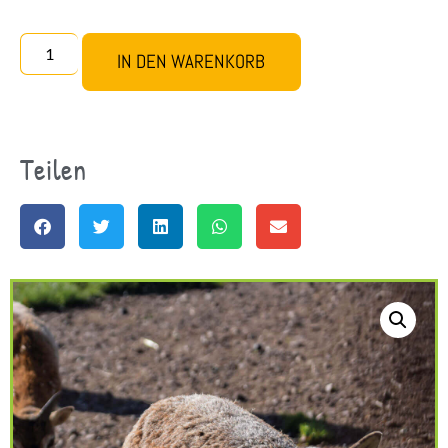
IN DEN WARENKORB
Teilen