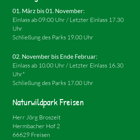
01. März bis 01. November:
Einlass ab 09:00 Uhr / Letzter Einlass 17.30
Uhr
Schließung des Parks 19.00 Uhr
02. November bis Ende Februar:
Einlass ab 10.00 Uhr / Letzter Einlass 16.30
Uhr*
Schließung des Parks 17.00 Uhr
Naturwildpark Freisen
Herr Jörg Broszeit
Hermbacher Hof 2
66629 Freisen