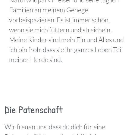
Familien an meinem Gehege
vorbeispazieren. Es ist immer schön,
wenn sie mich füttern und streicheln.
Meine Kinder sind mein Ein und Alles und
ich bin froh, dass sie ihr ganzes Leben Teil
meiner Herde sind.
Die Patenschaft
Wir freuen uns, dass du dich für eine