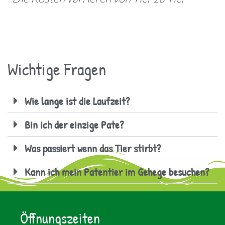
Wichtige Fragen
Wie lange ist die Laufzeit?
Bin ich der einzige Pate?
Was passiert wenn das Tier stirbt?
Kann ich mein Patentier im Gehege besuchen?
Öffnungszeiten