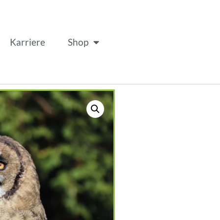
Karriere
Shop