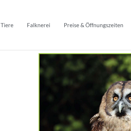
 Tiere
Falknerei
Preise & Öffnungszeiten