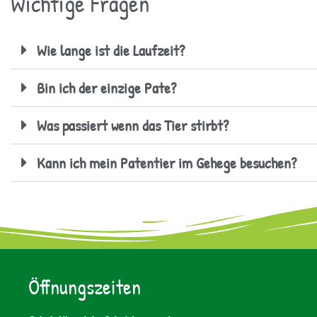
Wichtige Fragen
Wie lange ist die Laufzeit?
Bin ich der einzige Pate?
Was passiert wenn das Tier stirbt?
Kann ich mein Patentier im Gehege besuchen?
Öffnungszeiten