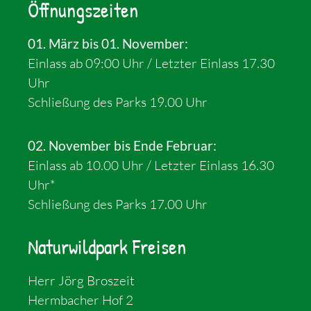
Öffnungszeiten
01. März bis 01. November:
Einlass ab 09:00 Uhr / Letzter Einlass 17.30
Uhr
Schließung des Parks 19.00 Uhr
02. November bis Ende Februar:
Einlass ab 10.00 Uhr / Letzter Einlass 16.30
Uhr*
Schließung des Parks 17.00 Uhr
Naturwildpark Freisen
Herr Jörg Broszeit
Hermbacher Hof 2