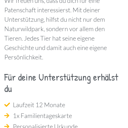
Wir freuen uns, dass du dich für eine
Patenschaft interessierst. Mit deiner
Unterstützung, hilfst du nicht nur dem
Naturwildpark, sondern vor allem den
Tieren. Jedes Tier hat seine eigene
Geschichte und damit auch eine eigene
Persönlichkeit.
Für deine Unterstützung erhälst
du
Laufzeit 12 Monate
1x Familientageskarte
Personalisierte Urkunde