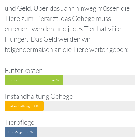
und Geld. Über das Jahr hinweg müssen die
Tiere zum Tierarzt, das Gehege muss
erneuert werden und jedes Tier hat viiiiel
Hunger. Das Geld werden wir
folgendermaßen an die Tiere weiter geben:
Futterkosten
Futter
45%
Instandhaltung Gehege
Instandhaltung Gehege
30%
Tierpflege
Tierpflege
25%