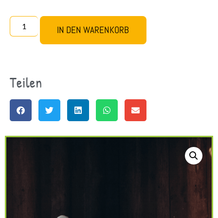
IN DEN WARENKORB
Teilen