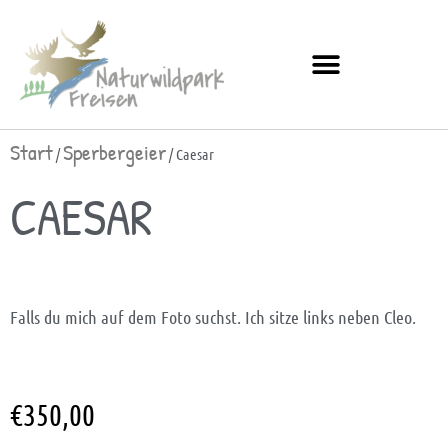
Start
Sperbergeier
/
/ Caesar
CAESAR
Falls du mich auf dem Foto suchst. Ich sitze links neben Cleo.
€
350,00