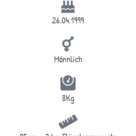
26.04.1999
Männlich
8Kg