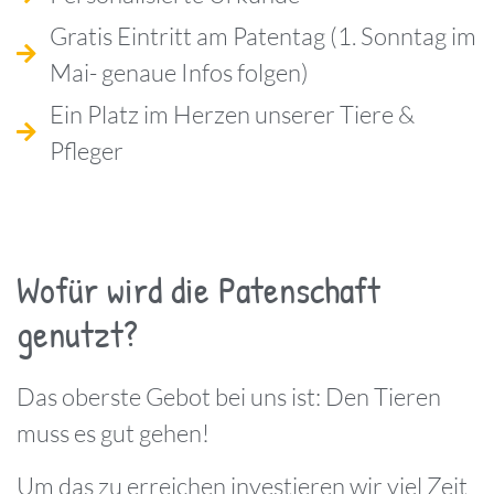
Gratis Eintritt am Patentag (1. Sonntag im
Mai- genaue Infos folgen)
Ein Platz im Herzen unserer Tiere &
Pfleger
Wofür wird die Patenschaft
genutzt?
Das oberste Gebot bei uns ist: Den Tieren
muss es gut gehen!
Um das zu erreichen investieren wir viel Zeit