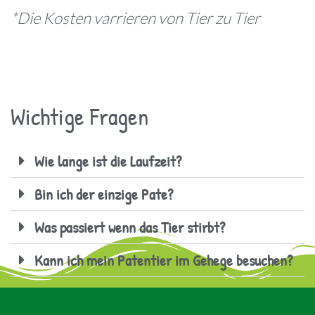
*Die Kosten varrieren von Tier zu Tier
Wichtige Fragen
Wie lange ist die Laufzeit?
Bin ich der einzige Pate?
Was passiert wenn das Tier stirbt?
Kann ich mein Patentier im Gehege besuchen?