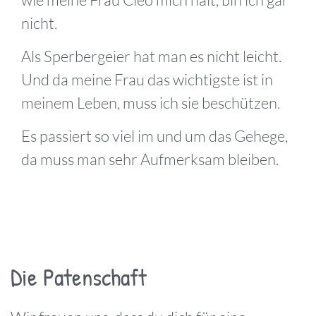
nicht.
Als Sperbergeier hat man es nicht leicht.
Und da meine Frau das wichtigste ist in
meinem Leben, muss ich sie beschützen.
Es passiert so viel im und um das Gehege,
da muss man sehr Aufmerksam bleiben.
Die Patenschaft