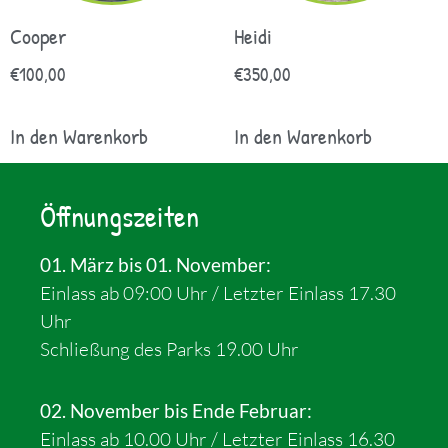
Cooper
Heidi
€
100,00
€
350,00
In den Warenkorb
In den Warenkorb
Öffnungszeiten
01. März bis 01. November:
Einlass ab 09:00 Uhr / Letzter Einlass 17.30
Uhr
Schließung des Parks 19.00 Uhr
02. November bis Ende Februar:
Einlass ab 10.00 Uhr / Letzter Einlass 16.30