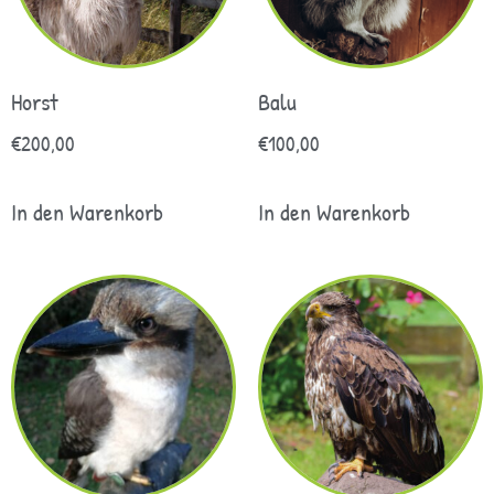
Horst
Balu
€
200,00
€
100,00
In den Warenkorb
In den Warenkorb