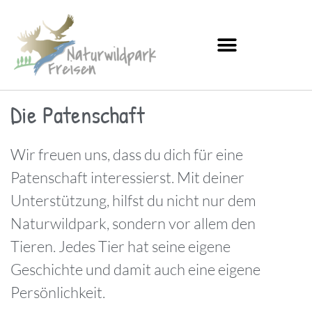
Die Patenschaft
Wir freuen uns, dass du dich für eine
Patenschaft interessierst. Mit deiner
Unterstützung, hilfst du nicht nur dem
Naturwildpark, sondern vor allem den
Tieren. Jedes Tier hat seine eigene
Geschichte und damit auch eine eigene
Persönlichkeit.