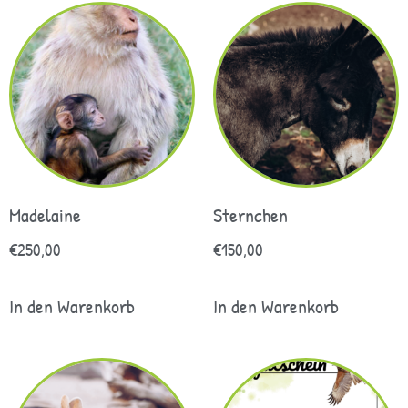
Madelaine
Sternchen
€
250,00
€
150,00
In den Warenkorb
In den Warenkorb