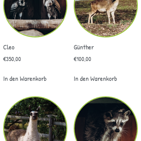
Cleo
Günther
€
350,00
€
100,00
In den Warenkorb
In den Warenkorb