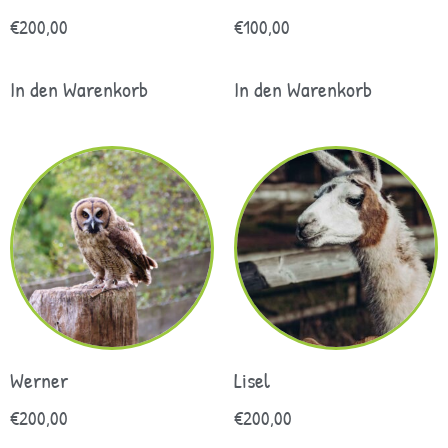
€
200,00
€
100,00
In den Warenkorb
In den Warenkorb
Werner
Lisel
€
200,00
€
200,00