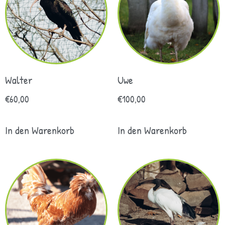
Walter
Uwe
€
60,00
€
100,00
In den Warenkorb
In den Warenkorb