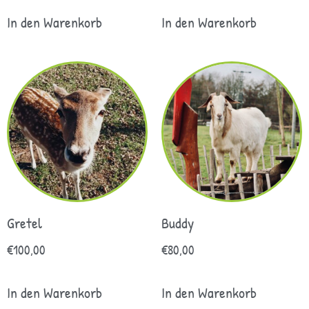
In den Warenkorb
In den Warenkorb
Gretel
Buddy
€
100,00
€
80,00
In den Warenkorb
In den Warenkorb