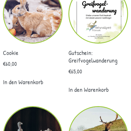
Cookie
Gutschein:
Greifvogelwanderung
€
60,00
€
65,00
In den Warenkorb
In den Warenkorb