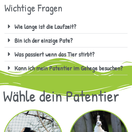
Wichtige Fragen
Wie lange ist die Laufzeit?
Bin ich der einzige Pate?
Was passiert wenn das Tier stirbt?
Kann ich mein Patentier im Gehege besuchen?
Wähle dein Patentier