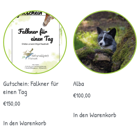
Gutschein: Falkner für
Alba
einen Tag
€
100,00
€
150,00
In den Warenkorb
In den Warenkorb