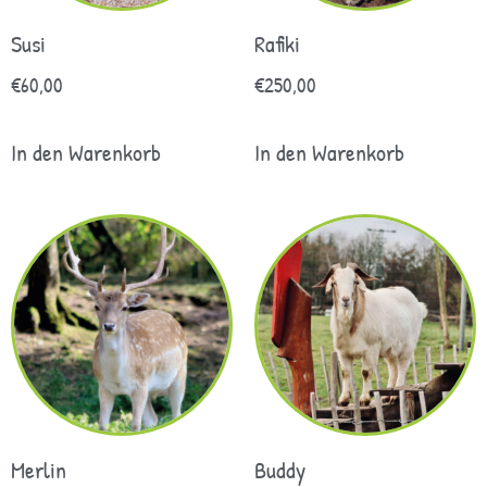
Susi
Rafiki
€
60,00
€
250,00
In den Warenkorb
In den Warenkorb
Merlin
Buddy