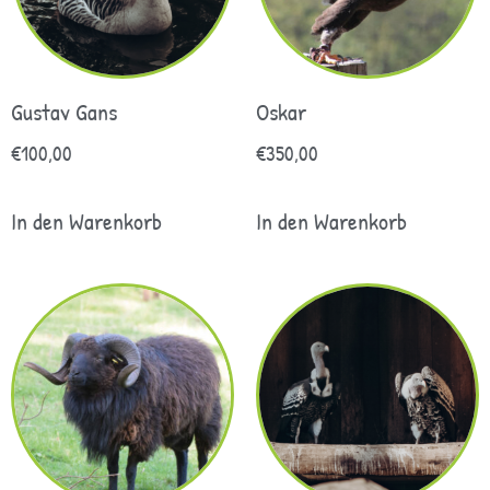
Gustav Gans
Oskar
€
100,00
€
350,00
In den Warenkorb
In den Warenkorb