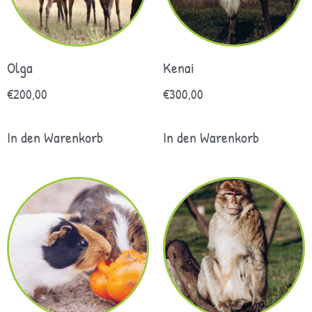
Olga
Kenai
€
200,00
€
300,00
In den Warenkorb
In den Warenkorb