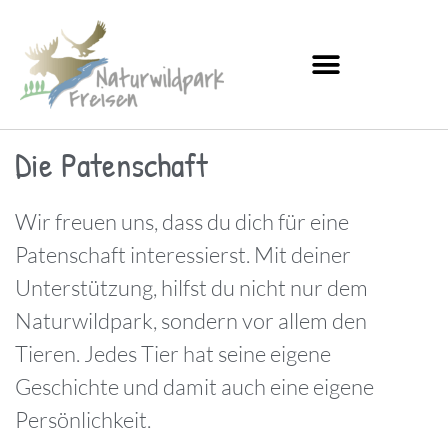
Die Patenschaft
Wir freuen uns, dass du dich für eine
Patenschaft interessierst. Mit deiner
Unterstützung, hilfst du nicht nur dem
Naturwildpark, sondern vor allem den
Tieren. Jedes Tier hat seine eigene
Geschichte und damit auch eine eigene
Persönlichkeit.