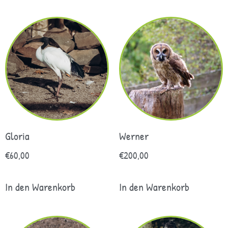
Gloria
Werner
€
60,00
€
200,00
In den Warenkorb
In den Warenkorb