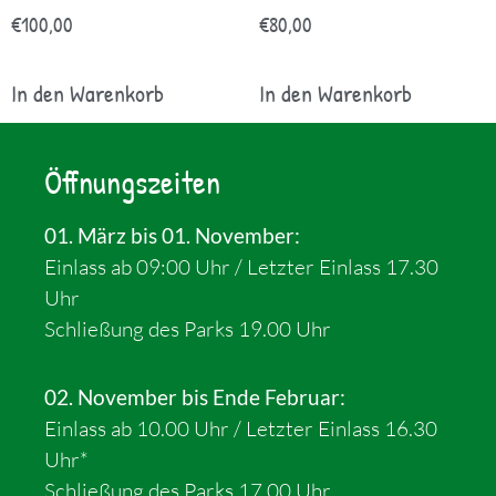
€
100,00
€
80,00
In den Warenkorb
In den Warenkorb
Öffnungszeiten
01. März bis 01. November:
Einlass ab 09:00 Uhr / Letzter Einlass 17.30
Uhr
Schließung des Parks 19.00 Uhr
02. November bis Ende Februar:
Einlass ab 10.00 Uhr / Letzter Einlass 16.30
Uhr*
Schließung des Parks 17.00 Uhr