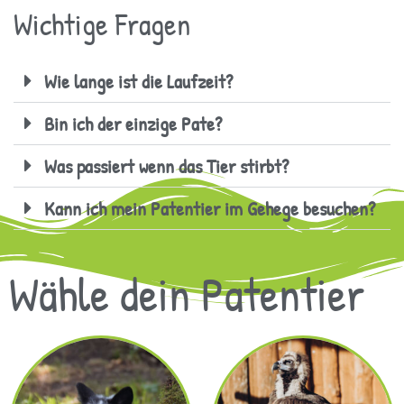
Wichtige Fragen
Wie lange ist die Laufzeit?
Bin ich der einzige Pate?
Was passiert wenn das Tier stirbt?
Kann ich mein Patentier im Gehege besuchen?
Wähle dein Patentier