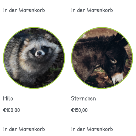
In den Warenkorb
In den Warenkorb
Milo
Sternchen
€
100,00
€
150,00
In den Warenkorb
In den Warenkorb