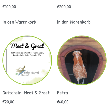
€
100,00
€
200,00
In den Warenkorb
In den Warenkorb
Gutschein: Meet & Greet
Petra
€
20,00
€
60,00