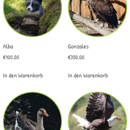
Alba
Gonzales
€
100,00
€
350,00
In den Warenkorb
In den Warenkorb