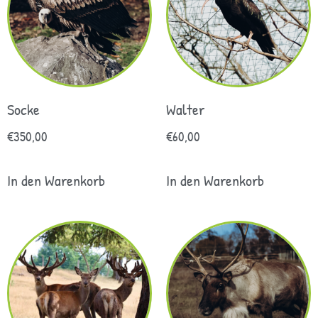
Socke
Walter
€
350,00
€
60,00
In den Warenkorb
In den Warenkorb